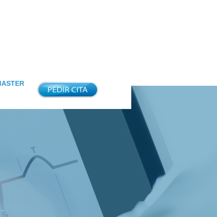
MASTER