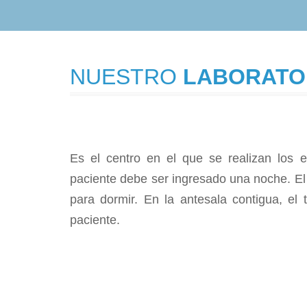
NUESTRO
LABORATO
Es el centro en el que se realizan los e
paciente debe ser ingresado una noche. El
para dormir. En la antesala contigua, el 
paciente.