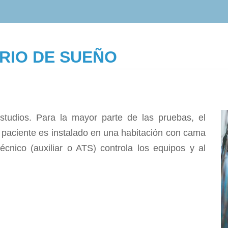
RIO DE SUEÑO
studios. Para la mayor parte de las pruebas, el
 paciente es instalado en una habitación con cama
técnico (auxiliar o ATS) controla los equipos y al