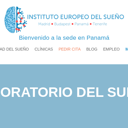
Bienvenido a la sede en Panamá
AD DEL SUEÑO
CLÍNICAS
PEDIR CITA
BLOG
EMPLEO
ORATORIO DEL S