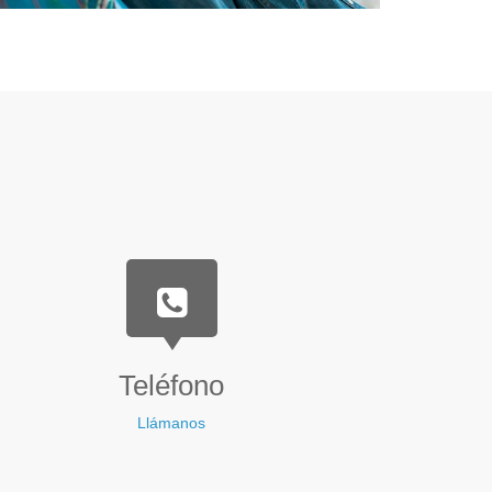
Teléfono
Llámanos