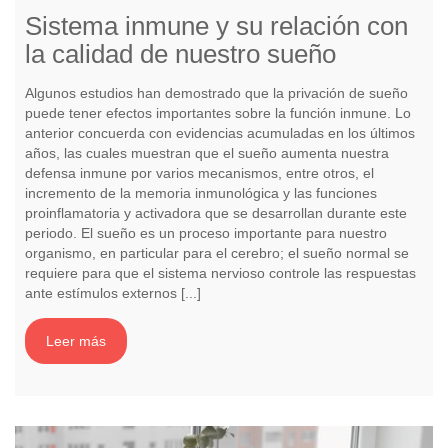
Sistema inmune y su relación con
la calidad de nuestro sueño
Algunos estudios han demostrado que la privación de sueño
puede tener efectos importantes sobre la función inmune. Lo
anterior concuerda con evidencias acumuladas en los últimos
años, las cuales muestran que el sueño aumenta nuestra
defensa inmune por varios mecanismos, entre otros, el
incremento de la memoria inmunológica y las funciones
proinflamatoria y activadora que se desarrollan durante este
periodo. El sueño es un proceso importante para nuestro
organismo, en particular para el cerebro; el sueño normal se
requiere para que el sistema nervioso controle las respuestas
ante estímulos externos [...]
Leer más