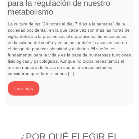
para la regulación de nuestro
metabolismo
La cultura de las “24 horas al día, 7 días a la semana” de la
sociedad occidental, en la que cada vez son más las horas de
vigilia debido a la presión social o profesional tiene secuelas
en la calidad del sueño y estudios también lo asocian con en
el riesgo de padecer obesidad y diabetes. El sueño, es
fundamental para la vida y es la base de numerosas funciones
fisiológicas y psicológicas. Aunque no todos necesitamos el
mismo número de horas de sueño, diversos estudios
consideran que dormir menos [...]
Leer más
¿POR QUÉ ELEGIR EL