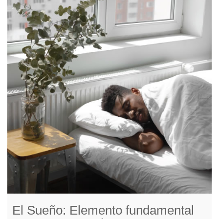
El Sueño: Elemento fundamental