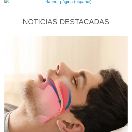
NOTICIAS DESTACADAS