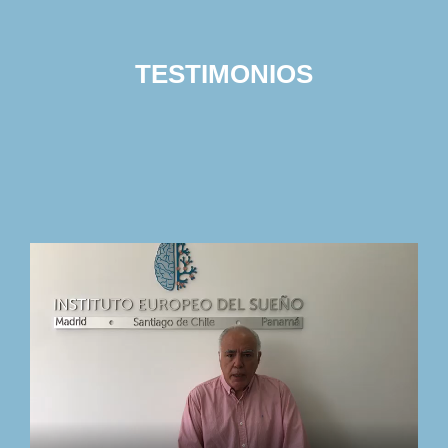
TESTIMONIOS