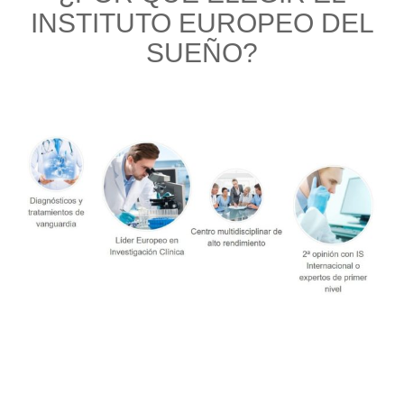
INSTITUTO EUROPEO DEL
SUEÑO?