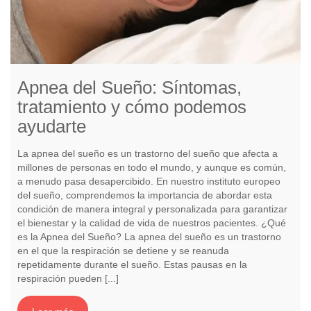
Apnea del Sueño: Síntomas,
tratamiento y cómo podemos
ayudarte
La apnea del sueño es un trastorno del sueño que afecta a
millones de personas en todo el mundo, y aunque es común,
a menudo pasa desapercibido. En nuestro instituto europeo
del sueño, comprendemos la importancia de abordar esta
condición de manera integral y personalizada para garantizar
el bienestar y la calidad de vida de nuestros pacientes. ¿Qué
es la Apnea del Sueño? La apnea del sueño es un trastorno
en el que la respiración se detiene y se reanuda
repetidamente durante el sueño. Estas pausas en la
respiración pueden [...]