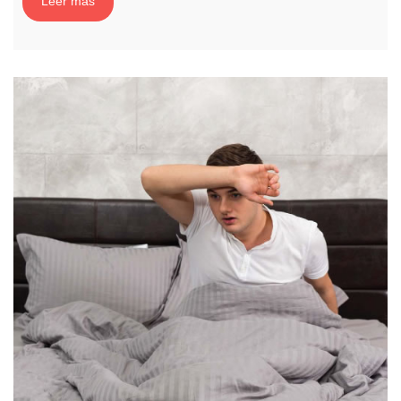
Leer más