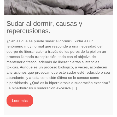
Sudar al dormir, causas y
repercusiones.
¿Sabías que se puede sudar al dormir? Sudar es un
fenómeno muy normal que responde a una necesidad del
cuerpo de liberar calor a través de los poros de la piel en un
proceso llamado transpiración, todo con el objetivo de
mantenerlo fresco, además de liberar ciertas sustancias
tóxicas. Aunque es un proceso biológico, a veces, acontecen
alteraciones que provocan que este sudor esté reducido o sea
abundante, y a esta condición última se le conoce como
hiperhidrosis. ¿Qué es la hiperhidrosis o sudoración excesiva?
La hiperhidrosis o sudoración excesiva [...]
Leer más