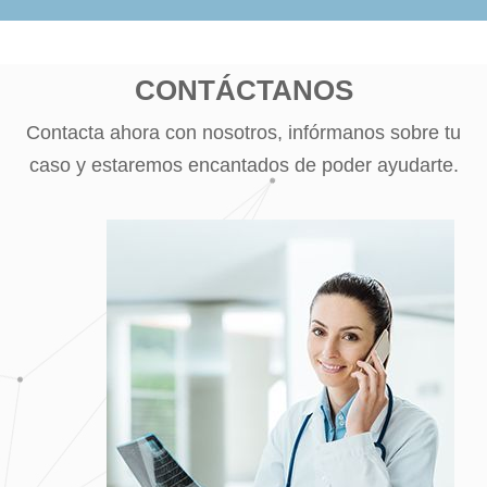
CONTÁCTANOS
Contacta ahora con nosotros, infórmanos sobre tu
caso y estaremos encantados de poder ayudarte.