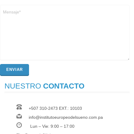
NUESTRO
CONTACTO
+507 310-2473 EXT.: 10103
info@institutoeuropeodelsueno.com.pa
Lun – Vie: 9:00 – 17:00