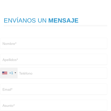
ENVÍANOS UN
MENSAJE
+1