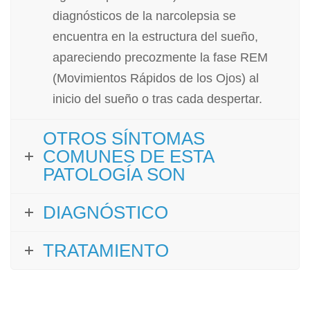
diagnósticos de la narcolepsia se
encuentra en la estructura del sueño,
apareciendo precozmente la fase REM
(Movimientos Rápidos de los Ojos) al
inicio del sueño o tras cada despertar.
OTROS SÍNTOMAS
COMUNES DE ESTA
PATOLOGÍA SON
DIAGNÓSTICO
TRATAMIENTO