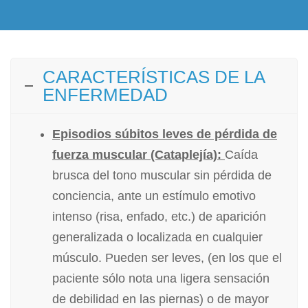
CARACTERÍSTICAS DE LA
ENFERMEDAD
Episodios súbitos leves de pérdida de
fuerza muscular (Cataplejía):
Caída
brusca del tono muscular sin pérdida de
conciencia, ante un estímulo emotivo
intenso (risa, enfado, etc.) de aparición
generalizada o localizada en cualquier
músculo. Pueden ser leves, (en los que el
paciente sólo nota una ligera sensación
de debilidad en las piernas) o de mayor