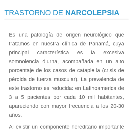
TRASTORNO DE
NARCOLEPSIA
Es una patología de origen neurológico que
tratamos en nuestra clínica de Panamá, cuya
principal característica es la excesiva
somnolencia diurna, acompañada en un alto
porcentaje de los casos de cataplejía (crisis de
pérdida de fuerza muscular). La prevalencia de
este trastorno es reducida: en Latinoamerica de
3 a 5 pacientes por cada 10 mil habitantes,
apareciendo con mayor frecuencia a los 20-30
años.
Al existir un componente hereditario importante