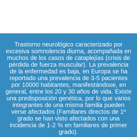
Trastorno neurológico caracterizado por
excesiva somnolencia diurna, acompañada en
muchos de los casos de cataplejías (crisis de
pérdida de fuerza muscular). La prevalencia
de la enfermedad es baja, en Europa se ha
reportado una prevalencia de 3-5 pacientes
por 10000 habitantes, manifestándose, en
general, entre los 20 y 30 años de vida. Existe
una predisposición genética, por lo que varios
integrantes de una misma familia pueden
verse afectados (Familiares directos de 1º
grado se han visto afectados con una
incidencia de 1-2 % en familiares de primer
grado).