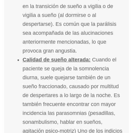
en la transición de sueño a vigilia o de
vigilia a sueño (al dormirse o al
despertarse). Es común que la parálisis
sea acompañada de las alucinaciones
anteriormente mencionadas, lo que
provoca gran angustia.
Calidad de sueño alterada:
Cuando el
paciente se queja de la somnolencia
diurna, suele quejarse también de un
sueño fraccionado, causado por multitud
de despertares a lo largo de la noche. Es
también frecuente encontrar con mayor
incidencia las parasomnias (pesadillas,
sonambulismo, hablar en sueños,
agitación psico-motriz) Uno de los indicios