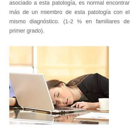
asociado a esta patología, es normal encontrar
más de un miembro de esta patología con el
mismo diagnóstico. (1-2 % en familiares de
primer grado).