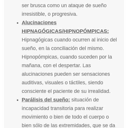
ser brusca como un ataque de sueño
irresistible, o progresiva.
Alucinaciones
HIPNAGÓGICAS/HIPNOPÓMPICAS:
Hipnagógicas cuando ocurren al inicio del
sueño, en la conciliación del mismo.
Hipnopómpicas, cuando suceden por la
mañana, con el despertar. Las
alucinaciones pueden ser sensaciones
auditivas, visuales o táctiles, siendo
consciente el paciente de su irrealidad.
Parálisis del sueño:
situación de
incapacidad transitoria para realizar
movimiento o bien de todo el cuerpo o
bien sólo de las extremidades, que se da