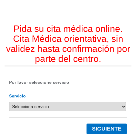
Pida su cita médica online.
Cita Médica orientativa, sin
validez hasta confirmación por
parte del centro.
Por favor seleccione servicio
Servicio
SIGUIENTE