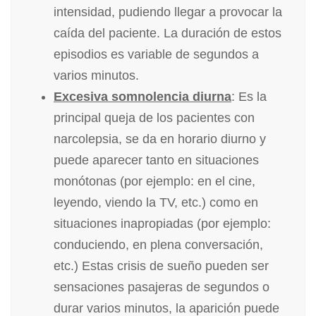
intensidad, pudiendo llegar a provocar la
caída del paciente. La duración de estos
episodios es variable de segundos a
varios minutos.
Excesiva somnolencia diurna
: Es la
principal queja de los pacientes con
narcolepsia, se da en horario diurno y
puede aparecer tanto en situaciones
monótonas (por ejemplo: en el cine,
leyendo, viendo la TV, etc.) como en
situaciones inapropiadas (por ejemplo:
conduciendo, en plena conversación,
etc.) Estas crisis de sueño pueden ser
sensaciones pasajeras de segundos o
durar varios minutos, la aparición puede