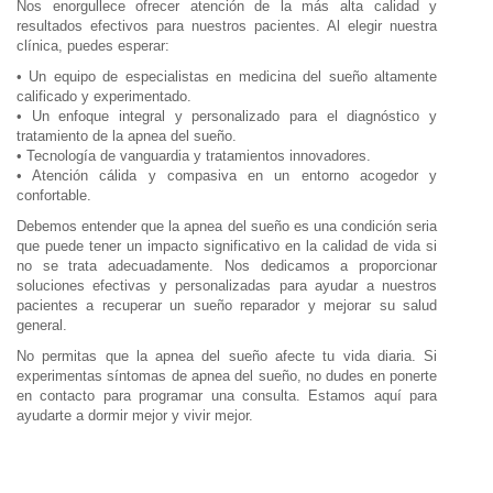
Nos enorgullece ofrecer atención de la más alta calidad y
resultados efectivos para nuestros pacientes. Al elegir nuestra
clínica, puedes esperar:
• Un equipo de especialistas en medicina del sueño altamente
calificado y experimentado.
• Un enfoque integral y personalizado para el diagnóstico y
tratamiento de la apnea del sueño.
• Tecnología de vanguardia y tratamientos innovadores.
• Atención cálida y compasiva en un entorno acogedor y
confortable.
Debemos entender que la apnea del sueño es una condición seria
que puede tener un impacto significativo en la calidad de vida si
no se trata adecuadamente. Nos dedicamos a proporcionar
soluciones efectivas y personalizadas para ayudar a nuestros
pacientes a recuperar un sueño reparador y mejorar su salud
general.
No permitas que la apnea del sueño afecte tu vida diaria. Si
experimentas síntomas de apnea del sueño, no dudes en ponerte
en contacto para programar una consulta. Estamos aquí para
ayudarte a dormir mejor y vivir mejor.