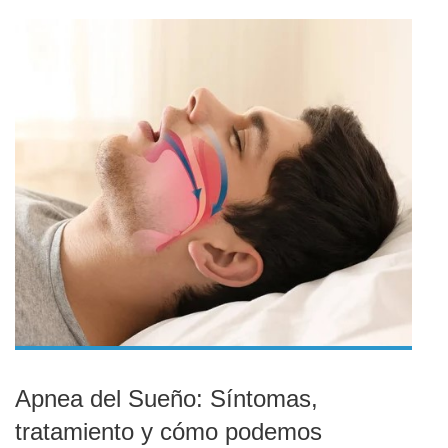
Apnea del Sueño: Síntomas,
tratamiento y cómo podemos