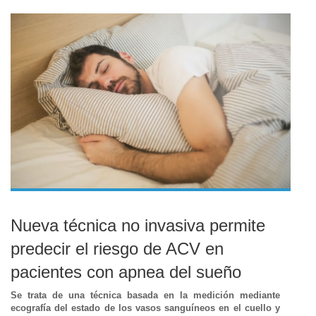
Nueva técnica no invasiva permite
predecir el riesgo de ACV en
pacientes con apnea del sueño
Se trata de una técnica basada en la medición mediante
ecografía del estado de los vasos sanguíneos en el cuello y