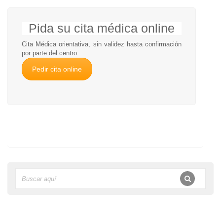
Pida su cita médica online
Cita Médica orientativa, sin validez hasta confirmación
por parte del centro.
Pedir cita online