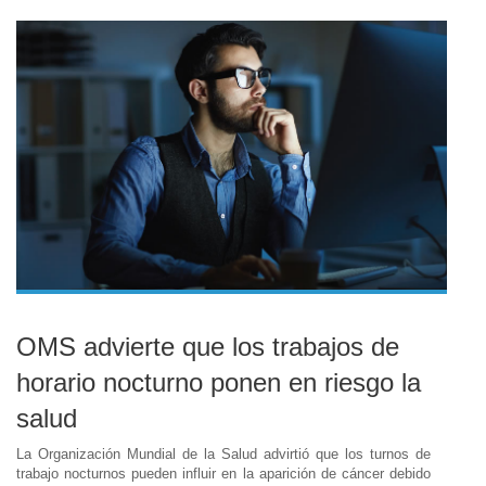
OMS advierte que los trabajos de
horario nocturno ponen en riesgo la
salud
La Organización Mundial de la Salud advirtió que los turnos de
trabajo nocturnos pueden influir en la aparición de cáncer debido