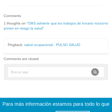
Comments
1 thoughts on “
OMS advierte que los trabajos de horario nocturno
ponen en riesgo la salud
”
Pingback:
salud ocupacional - PULSO SALUD
Comments are closed.
Para más información estamos para todo lo que