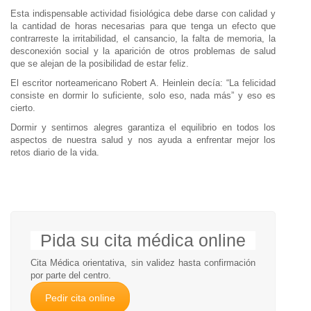
Esta indispensable actividad fisiológica debe darse con calidad y
la cantidad de horas necesarias para que tenga un efecto que
contrarreste la irritabilidad, el cansancio, la falta de memoria, la
desconexión social y la aparición de otros problemas de salud
que se alejan de la posibilidad de estar feliz.
El escritor norteamericano Robert A. Heinlein decía: “La felicidad
consiste en dormir lo suficiente, solo eso, nada más” y eso es
cierto.
Dormir y sentirnos alegres garantiza el equilibrio en todos los
aspectos de nuestra salud y nos ayuda a enfrentar mejor los
retos diario de la vida.
Pida su cita médica online
Cita Médica orientativa, sin validez hasta confirmación
por parte del centro.
Pedir cita online