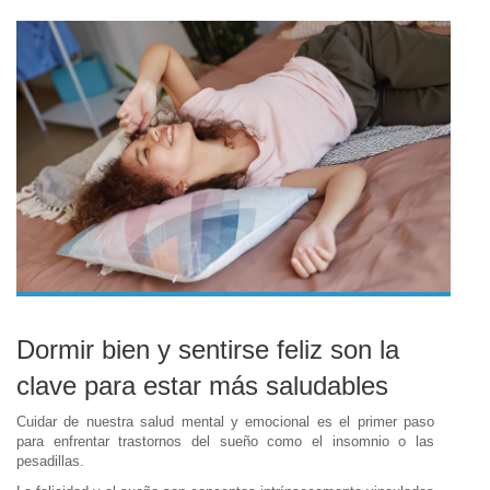
Dormir bien y sentirse feliz son la
clave para estar más saludables
Cuidar de nuestra salud mental y emocional es el primer paso
para enfrentar trastornos del sueño como el insomnio o las
pesadillas.